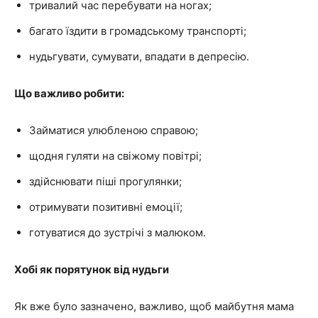
тривалий час перебувати на ногах;
багато їздити в громадському транспорті;
нудьгувати, сумувати, впадати в депресію.
Що важливо робити:
Займатися улюбленою справою;
щодня гуляти на свіжому повітрі;
здійснювати піші прогулянки;
отримувати позитивні емоції;
готуватися до зустрічі з малюком.
Хобі як порятунок від нудьги
Як вже було зазначено, важливо, щоб майбутня мама