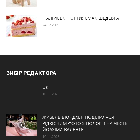
ІТАЛІЙСЬКІ ТОРТИ: СМАК ШЕДЕВРА
24.12.2019
ВИБІР РЕДАКТОРА
UK
10.11.2025
ЖИЗЕЛЬ БЮНДХЕН ПОДІЛИЛАСЯ
РІДКІСНИМ ФОТО З ПОЛОГІВ НА ЧЕСТЬ
ЙОАХІМА ВАЛЕНТЕ...
10.11.2025