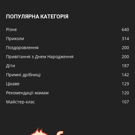
ПОПУЛЯРНА КАТЕГОРІЯ
Різне
640
Приколи
314
Поздоровлення
200
Привітання з Днем Народження
200
Діти
187
Примні дрібниці
142
Цікаве
129
Рекомендації мамам
120
Майстер-клас
107