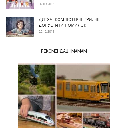
02.09.2018
ДИТЯЧІ КОМПЮТЕРНІ ІГРИ: НЕ
ДОПУСТИТИ ПОМИЛОК!
20.12.2019
РЕКОМЕНДАЦІЇ МАМАМ