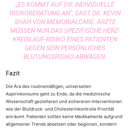
„ES KOMMT AUF DIE INDIVIDUELLE
RISIKOBERATUNG AN“, SAGT DR. KEVIN
SHAH VON MEMORIALCARE. ÄRZTE
MÜSSEN NUN DAS SPEZIFISCHE HERZ-
KREISLAUF-RISIKO EINES PATIENTEN
GEGEN SEIN PERSÖNLICHES
BLUTUNGSRISIKO ABWÄGEN.
Fazit
Die Ära des routinemäßigen, universellen
Aspirinkonsums geht zu Ende, da die medizinische
Wissenschaft gezielteren und sichereren Interventionen
wie der Blutdruck- und Cholesterinkontrolle Priorität
einräumt. Patienten sollten keine Medikamente aufgrund
allgemeiner Trends absetzen oder beginnen, sondern