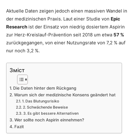
Aktuelle Daten zeigen jedoch einen massiven Wandel in
der medizinischen Praxis. Laut einer Studie von
Epic
Research
ist der Einsatz von niedrig dosiertem Aspirin
zur Herz-Kreislauf-Prävention seit 2018 um etwa
57 %
zurückgegangen, von einer Nutzungsrate von 7,2 % auf
nur noch 3,2 %.
Зміст
Die Daten hinter dem Rückgang
Warum sich der medizinische Konsens geändert hat
1. Das Blutungsrisiko
2. Schwächende Beweise
3. Es gibt bessere Alternativen
Wer sollte noch Aspirin einnehmen?
Fazit