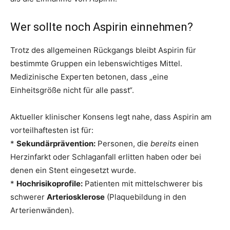
Wer sollte noch Aspirin einnehmen?
Trotz des allgemeinen Rückgangs bleibt Aspirin für
bestimmte Gruppen ein lebenswichtiges Mittel.
Medizinische Experten betonen, dass „eine
Einheitsgröße nicht für alle passt“.
Aktueller klinischer Konsens legt nahe, dass Aspirin am
vorteilhaftesten ist für:
*
Sekundärprävention:
Personen, die
bereits
einen
Herzinfarkt oder Schlaganfall erlitten haben oder bei
denen ein Stent eingesetzt wurde.
*
Hochrisikoprofile:
Patienten mit mittelschwerer bis
schwerer
Arteriosklerose
(Plaquebildung in den
Arterienwänden).