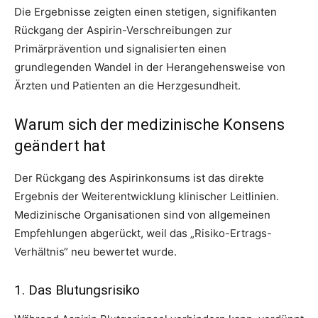
Die Ergebnisse zeigten einen stetigen, signifikanten
Rückgang der Aspirin-Verschreibungen zur
Primärprävention und signalisierten einen
grundlegenden Wandel in der Herangehensweise von
Ärzten und Patienten an die Herzgesundheit.
Warum sich der medizinische Konsens
geändert hat
Der Rückgang des Aspirinkonsums ist das direkte
Ergebnis der Weiterentwicklung klinischer Leitlinien.
Medizinische Organisationen sind von allgemeinen
Empfehlungen abgerückt, weil das „Risiko-Ertrags-
Verhältnis“ neu bewertet wurde.
1. Das Blutungsrisiko