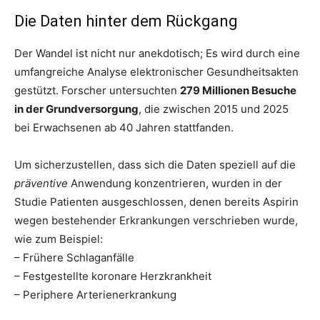
Die Daten hinter dem Rückgang
Der Wandel ist nicht nur anekdotisch; Es wird durch eine
umfangreiche Analyse elektronischer Gesundheitsakten
gestützt. Forscher untersuchten
279 Millionen Besuche
in der Grundversorgung
, die zwischen 2015 und 2025
bei Erwachsenen ab 40 Jahren stattfanden.
Um sicherzustellen, dass sich die Daten speziell auf die
präventive
Anwendung konzentrieren, wurden in der
Studie Patienten ausgeschlossen, denen bereits Aspirin
wegen bestehender Erkrankungen verschrieben wurde,
wie zum Beispiel:
– Frühere Schlaganfälle
– Festgestellte koronare Herzkrankheit
– Periphere Arterienerkrankung