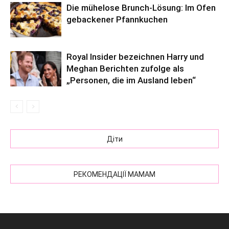
Die mühelose Brunch-Lösung: Im Ofen
gebackener Pfannkuchen
Royal Insider bezeichnen Harry und
Meghan Berichten zufolge als
„Personen, die im Ausland leben“
Діти
РЕКОМЕНДАЦІЇ МАМАМ