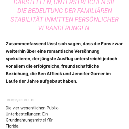
DARSTELLEN, UNTERSTREICHEN SIE
DIE BEDEUTUNG DER FAMILIÄREN
STABILITÄT INMITTEN PERSÖNLICHER
VERÄNDERUNGEN.
Zusammenfassend lässt sich sagen, dass die Fans zwar
weiterhin über eine romantische Versöhnung
spekulieren, der jüngste Ausflug unterstreicht jedoch
vor allem die erfolgreiche, freundschaftliche
Beziehung, die Ben Affleck und Jennifer Garner im
Laufe der Jahre aufgebaut haben.
попередня стаття
Die vier wesentlichen Publix-
Unterbestellungen: Ein
Grundnahrungsmittel für
Florida