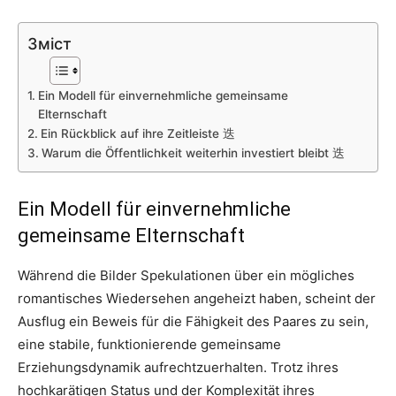
Зміст
Ein Modell für einvernehmliche gemeinsame
Elternschaft
Ein Rückblick auf ihre Zeitleiste 迭
Warum die Öffentlichkeit weiterhin investiert bleibt 迭
Ein Modell für einvernehmliche
gemeinsame Elternschaft
Während die Bilder Spekulationen über ein mögliches
romantisches Wiedersehen angeheizt haben, scheint der
Ausflug ein Beweis für die Fähigkeit des Paares zu sein,
eine stabile, funktionierende gemeinsame
Erziehungsdynamik aufrechtzuerhalten. Trotz ihres
hochkarätigen Status und der Komplexität ihres