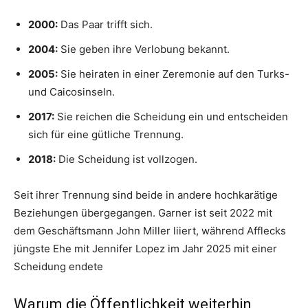
2000:
Das Paar trifft sich.
2004:
Sie geben ihre Verlobung bekannt.
2005:
Sie heiraten in einer Zeremonie auf den Turks-
und Caicosinseln.
2017:
Sie reichen die Scheidung ein und entscheiden
sich für eine gütliche Trennung.
2018:
Die Scheidung ist vollzogen.
Seit ihrer Trennung sind beide in andere hochkarätige
Beziehungen übergegangen. Garner ist seit 2022 mit
dem Geschäftsmann John Miller liiert, während Afflecks
jüngste Ehe mit Jennifer Lopez im Jahr 2025 mit einer
Scheidung endete
Warum die Öffentlichkeit weiterhin