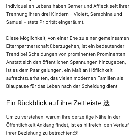
individuellen Lebens haben Garner und Affleck seit ihrer
Trennung ihren drei Kindern – Violett, Seraphina und
Samuel – stets Priorität eingeräumt.
Diese Möglichkeit, von einer Ehe zu einer gemeinsamen
Elternpartnerschaft überzugehen, ist ein bedeutender
Trend bei Scheidungen von prominenten Prominenten.
Anstatt sich den öffentlichen Spannungen hinzugeben,
ist es dem Paar gelungen, ein Maß an Höflichkeit
aufrechtzuerhalten, das vielen modernen Familien als
Blaupause für das Leben nach der Scheidung dient.
Ein Rückblick auf ihre Zeitleiste 迭
Um zu verstehen, warum ihre derzeitige Nähe in der
Öffentlichkeit Anklang findet, ist es hilfreich, den Verlauf
ihrer Beziehung zu betrachten:迭