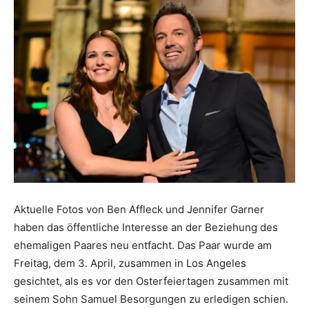
Aktuelle Fotos von Ben Affleck und Jennifer Garner
haben das öffentliche Interesse an der Beziehung des
ehemaligen Paares neu entfacht. Das Paar wurde am
Freitag, dem 3. April, zusammen in Los Angeles
gesichtet, als es vor den Osterfeiertagen zusammen mit
seinem Sohn Samuel Besorgungen zu erledigen schien.