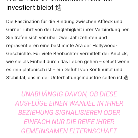
investiert bleibt 迭
Die Faszination für die Bindung zwischen Affleck und
Garner rührt von der Langlebigkeit ihrer Verbindung her.
Sie trafen sich vor über zwei Jahrzehnten und
repräsentieren eine bestimmte Ära der Hollywood-
Geschichte. Für viele Beobachter vermittelt der Anblick,
wie sie als Einheit durch das Leben gehen – selbst wenn
es rein platonisch ist – ein Gefühl von Kontinuität und
Stabilität, das in der Unterhaltungsindustrie selten ist.迭
UNABHÄNGIG DAVON, OB DIESE
AUSFLÜGE EINEN WANDEL IN IHRER
BEZIEHUNG SIGNALISIEREN ODER
EINFACH NUR DIE REIFE IHRER
GEMEINSAMEN ELTERNSCHAFT