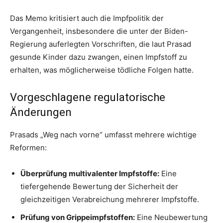
Das Memo kritisiert auch die Impfpolitik der
Vergangenheit, insbesondere die unter der Biden-
Regierung auferlegten Vorschriften, die laut Prasad
gesunde Kinder dazu zwangen, einen Impfstoff zu
erhalten, was möglicherweise tödliche Folgen hatte.
Vorgeschlagene regulatorische
Änderungen
Prasads „Weg nach vorne“ umfasst mehrere wichtige
Reformen:
Überprüfung multivalenter Impfstoffe:
Eine
tiefergehende Bewertung der Sicherheit der
gleichzeitigen Verabreichung mehrerer Impfstoffe.
Prüfung von Grippeimpfstoffen:
Eine Neubewertung