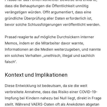
dass die Behauptungen die Öffentlichkeit unnötig
verängstigen würden. Offit argumentiert, dass eine
gründliche Überprüfung aller Daten erforderlich ist,
bevor solche Schlussfolgerungen veröffentlicht werden.
Prasad reagierte auf mögliche Durchsickern interner
Memos, indem er die Mitarbeiter davor warnte,
Informationen an die Medien weiterzugeben, und nannte
ein solches Verhalten „unethisch, illegal und sachlich
falsch“.
Kontext und Implikationen
Diese Entwicklung ist bedeutsam, da sie die weit
verbreitete Annahme, dass das Risiko einer COVID-19-
Impfung bei Kindern nahezu bei Null liegt, direkt in Frage
stellt. Während VAERS-Daten oft als Anekdoten abgetan