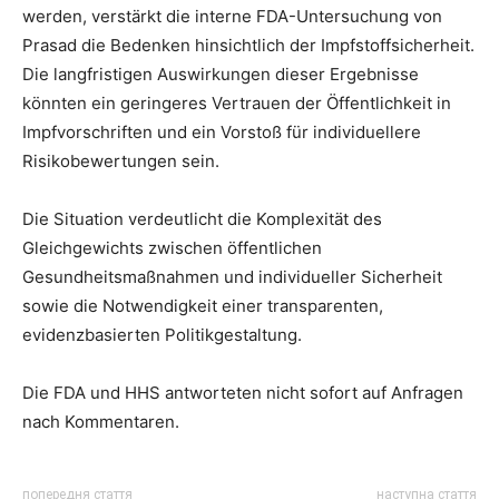
werden, verstärkt die interne FDA-Untersuchung von
Prasad die Bedenken hinsichtlich der Impfstoffsicherheit.
Die langfristigen Auswirkungen dieser Ergebnisse
könnten ein geringeres Vertrauen der Öffentlichkeit in
Impfvorschriften und ein Vorstoß für individuellere
Risikobewertungen sein.
Die Situation verdeutlicht die Komplexität des
Gleichgewichts zwischen öffentlichen
Gesundheitsmaßnahmen und individueller Sicherheit
sowie die Notwendigkeit einer transparenten,
evidenzbasierten Politikgestaltung.
Die FDA und HHS antworteten nicht sofort auf Anfragen
nach Kommentaren.
попередня стаття
наступна стаття