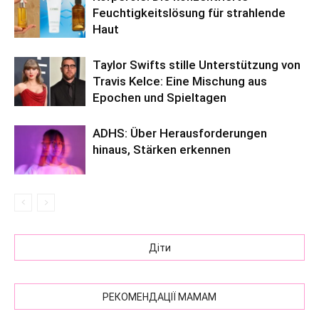
Feuchtigkeitslösung für strahlende
Haut
Taylor Swifts stille Unterstützung von
Travis Kelce: Eine Mischung aus
Epochen und Spieltagen
ADHS: Über Herausforderungen
hinaus, Stärken erkennen
Діти
РЕКОМЕНДАЦІЇ МАМАМ