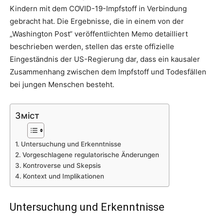
Kindern mit dem COVID-19-Impfstoff in Verbindung
gebracht hat. Die Ergebnisse, die in einem von der
„Washington Post“ veröffentlichten Memo detailliert
beschrieben werden, stellen das erste offizielle
Eingeständnis der US-Regierung dar, dass ein kausaler
Zusammenhang zwischen dem Impfstoff und Todesfällen
bei jungen Menschen besteht.
Зміст
Untersuchung und Erkenntnisse
Vorgeschlagene regulatorische Änderungen
Kontroverse und Skepsis
Kontext und Implikationen
Untersuchung und Erkenntnisse