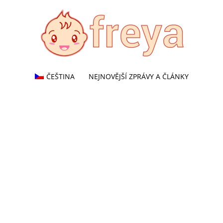
ČEŠTINA
NEJNOVĚJŠÍ ZPRÁVY A ČLÁNKY
Freya