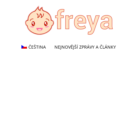
ČEŠTINA
NEJNOVĚJŠÍ ZPRÁVY A ČLÁNKY
Freya