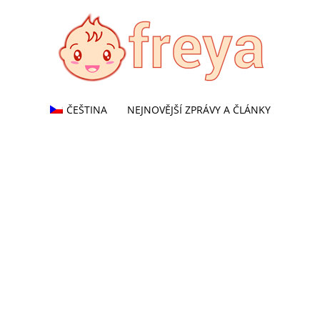
ČEŠTINA
NEJNOVĚJŠÍ ZPRÁVY A ČLÁNKY
Freya