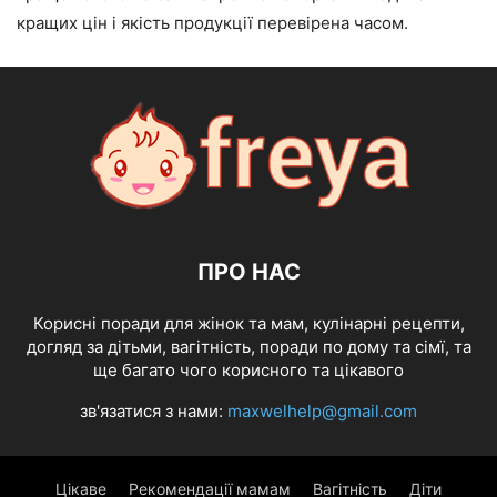
кращих цін і якість продукції перевірена часом.
ПРО НАС
Корисні поради для жінок та мам, кулінарні рецепти,
догляд за дітьми, вагітність, поради по дому та сімї, та
ще багато чого корисного та цікавого
зв'язатися з нами:
maxwelhelp@gmail.com
Цікаве
Рекомендації мамам
Вагітність
Діти